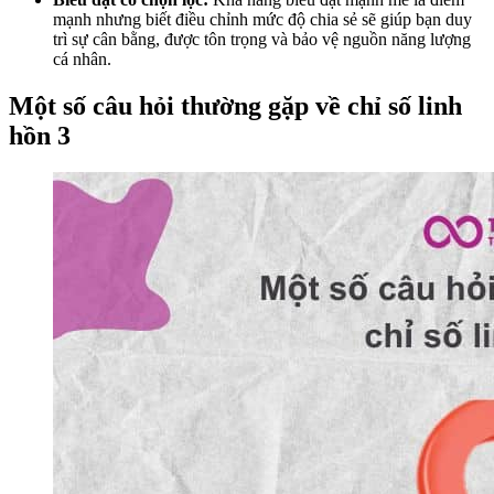
mạnh nhưng biết điều chỉnh mức độ chia sẻ sẽ giúp bạn duy
trì sự cân bằng, được tôn trọng và bảo vệ nguồn năng lượng
cá nhân.
Một số câu hỏi thường gặp về chỉ số linh
hồn 3