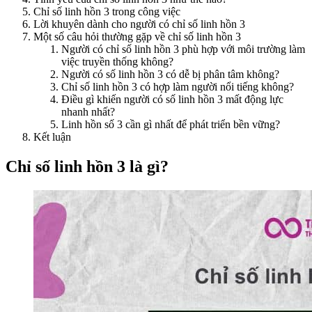
Chỉ số linh hồn 3 trong công việc
Lời khuyên dành cho người có chỉ số linh hồn 3
Một số câu hỏi thường gặp về chỉ số linh hồn 3
Người có chỉ số linh hồn 3 phù hợp với môi trường làm
việc truyền thống không?
Người có số linh hồn 3 có dễ bị phân tâm không?
Chỉ số linh hồn 3 có hợp làm người nổi tiếng không?
Điều gì khiến người có số linh hồn 3 mất động lực
nhanh nhất?
Linh hồn số 3 cần gì nhất để phát triển bền vững?
Kết luận
Chỉ số linh hồn 3 là gì?