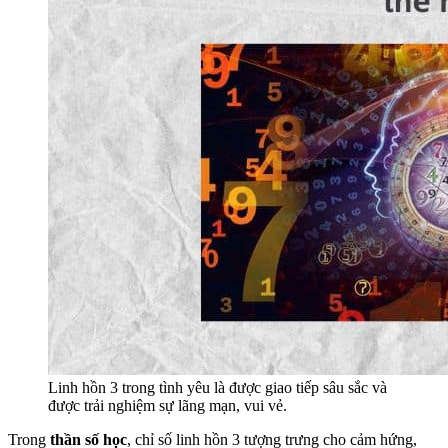
Linh hồn 3 trong tình yêu là được giao tiếp sâu sắc và
được trải nghiệm sự lãng mạn, vui vẻ.
Trong
thần số học
, chỉ số linh hồn 3 tượng trưng cho cảm hứng,