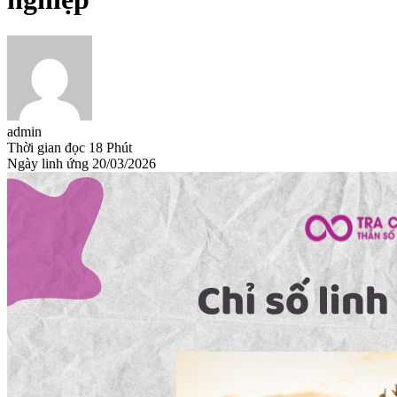
admin
Thời gian đọc
18 Phút
Ngày linh ứng
20/03/2026