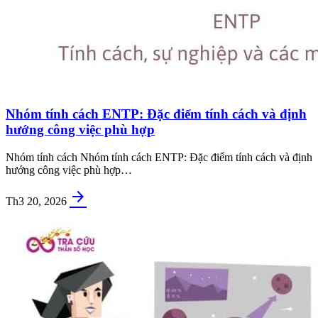
Nhóm tính cách ENTP: Đặc điểm tính cách và định
hướng công việc phù hợp
Nhóm tính cách Nhóm tính cách ENTP: Đặc điểm tính cách và định
hướng công việc phù hợp…
arrow_forward
Th3 20, 2026