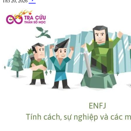
Th3 20, 2026