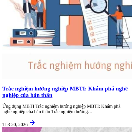
Trắc nghiệm hướng nghiệp MBTI: Khám phá nghề
nghiệp của bản thân
Ứng dụng MBTI Trắc nghiệm hướng nghiệp MBTI: Khám phá
nghề nghiệp của bản thân Trắc nghiệm hướng…
arrow_forward
Th3 20, 2026