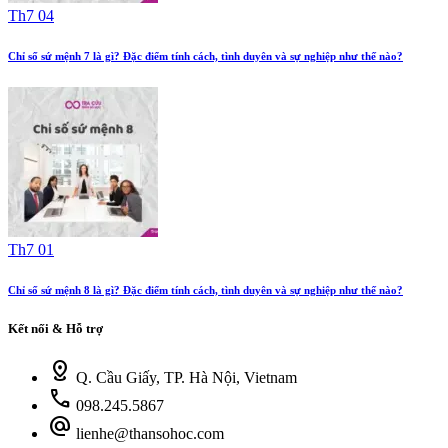
Th7 04
Chỉ số sứ mệnh 7 là gì? Đặc điểm tính cách, tình duyên và sự nghiệp như thế nào?
Th7 01
Chỉ số sứ mệnh 8 là gì? Đặc điểm tính cách, tình duyên và sự nghiệp như thế nào?
Kết nối & Hỗ trợ
distance
Q. Cầu Giấy, TP. Hà Nội, Vietnam
call
098.245.5867
alternate_email
lienhe@thansohoc.com