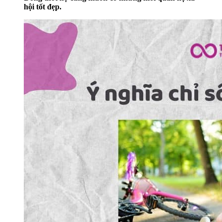
hội tốt đẹp.