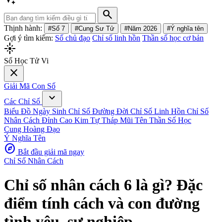
search
Thịnh hành:
#Số 7
#Cung Sư Tử
#Năm 2026
#Ý nghĩa tên
Gợi ý tìm kiếm:
Số chủ đạo
Chỉ số linh hồn
Thần số học cơ bản
flare
Số Học Tử Vi
close
Giải Mã Con Số
expand_more
Các Chỉ Số
Biểu Đồ Ngày Sinh
Chỉ Số Đường Đời
Chỉ Số Linh Hồn
Chỉ Số
Nhân Cách
Đỉnh Cao Kim Tự Tháp
Mũi Tên Thần Số Học
Cung Hoàng Đạo
Ý Nghĩa Tên
explore
Bắt đầu giải mã ngay
Chỉ Số Nhân Cách
Chỉ số nhân cách 6 là gì? Đặc
điểm tính cách và con đường
tình yêu, sự nghiệp