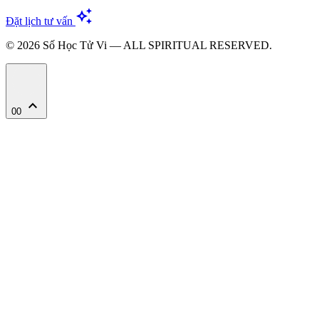
auto_awesome
Đặt lịch tư vấn
© 2026 Số Học Tử Vi — ALL SPIRITUAL RESERVED.
expand_less
00