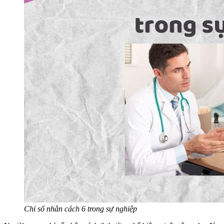
Chỉ số nhân cách 6 trong sự nghiệp