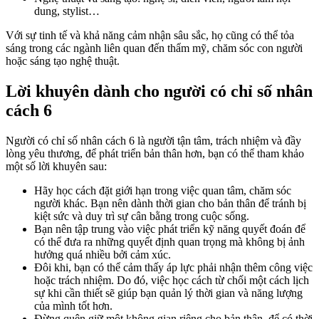
dung, stylist…
Với sự tinh tế và khả năng cảm nhận sâu sắc, họ cũng có thể tỏa
sáng trong các ngành liên quan đến thẩm mỹ, chăm sóc con người
hoặc sáng tạo nghệ thuật.
Lời khuyên dành cho người có chỉ số nhân
cách 6
Người có chỉ số nhân cách 6 là người tận tâm, trách nhiệm và đầy
lòng yêu thương, để phát triển bản thân hơn, bạn có thể tham khảo
một số lời khuyên sau:
Hãy học cách đặt giới hạn trong việc quan tâm, chăm sóc
người khác. Bạn nên dành thời gian cho bản thân để tránh bị
kiệt sức và duy trì sự cân bằng trong cuộc sống.
Bạn nên tập trung vào việc phát triển kỹ năng quyết đoán để
có thể đưa ra những quyết định quan trọng mà không bị ảnh
hưởng quá nhiều bởi cảm xúc.
Đôi khi, bạn có thể cảm thấy áp lực phải nhận thêm công việc
hoặc trách nhiệm. Do đó, việc học cách từ chối một cách lịch
sự khi cần thiết sẽ giúp bạn quản lý thời gian và năng lượng
của mình tốt hơn.
Đừng quên giữ một không gian riêng cho bản thân, để có thời