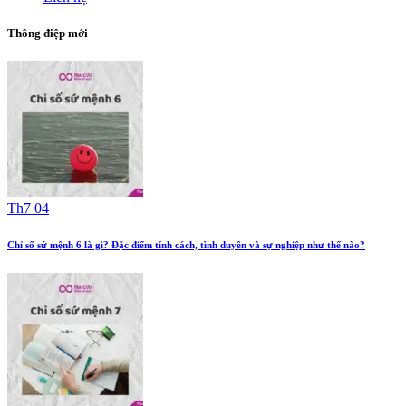
Thông điệp mới
Th7 04
Chỉ số sứ mệnh 6 là gì? Đặc điểm tính cách, tình duyên và sự nghiệp như thế nào?