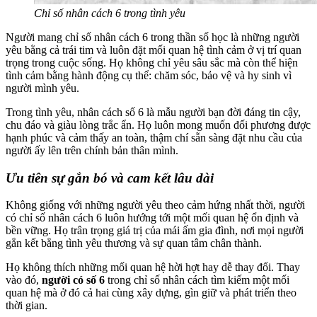
Chỉ số nhân cách 6 trong tình yêu
Người mang chỉ số nhân cách 6 trong thần số học là những người
yêu bằng cả trái tim và luôn đặt mối quan hệ tình cảm ở vị trí quan
trọng trong cuộc sống. Họ không chỉ yêu sâu sắc mà còn thể hiện
tình cảm bằng hành động cụ thể: chăm sóc, bảo vệ và hy sinh vì
người mình yêu.
Trong tình yêu, nhân cách số 6 là mẫu người bạn đời đáng tin cậy,
chu đáo và giàu lòng trắc ẩn. Họ luôn mong muốn đối phương được
hạnh phúc và cảm thấy an toàn, thậm chí sẵn sàng đặt nhu cầu của
người ấy lên trên chính bản thân mình.
Ưu tiên sự gắn bó và cam kết lâu dài
Không giống với những người yêu theo cảm hứng nhất thời, người
có chỉ số nhân cách 6 luôn hướng tới một mối quan hệ ổn định và
bền vững. Họ trân trọng giá trị của mái ấm gia đình, nơi mọi người
gắn kết bằng tình yêu thương và sự quan tâm chân thành.
Họ không thích những mối quan hệ hời hợt hay dễ thay đổi. Thay
vào đó,
người có số 6
trong chỉ số nhân cách tìm kiếm một mối
quan hệ mà ở đó cả hai cùng xây dựng, gìn giữ và phát triển theo
thời gian.