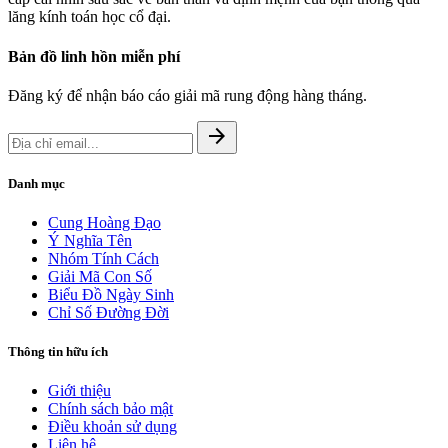
lăng kính toán học cổ đại.
Bản đồ linh hồn miễn phí
Đăng ký để nhận báo cáo giải mã rung động hàng tháng.
arrow_forward
Danh mục
Cung Hoàng Đạo
Ý Nghĩa Tên
Nhóm Tính Cách
Giải Mã Con Số
Biểu Đồ Ngày Sinh
Chỉ Số Đường Đời
Thông tin hữu ích
Giới thiệu
Chính sách bảo mật
Điều khoản sử dụng
Liên hệ