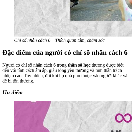
Chỉ số nhân cách 6 – Thích quan tâm, chăm sóc
Đặc điểm của người có chỉ số nhân cách 6
Người có chỉ số nhân cách 6 trong
thần số học
thường được biết
đến với tính cách ấm áp, giàu lòng yêu thương và tinh thần trách
nhiệm cao. Tuy nhiên, đôi khi họ quá phụ thuộc vào người khác và
dễ bị tổn thương.
Ưu điểm