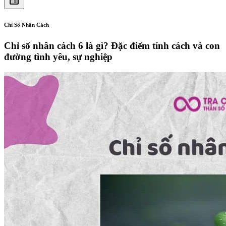
list_alt
Chỉ Số Nhân Cách
Chỉ số nhân cách 6 là gì? Đặc điểm tính cách và con
đường tình yêu, sự nghiệp