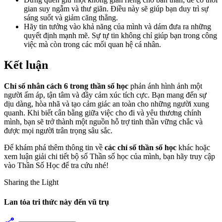
gian suy ngẫm và thư giãn. Điều này sẽ giúp bạn duy trì sự
sáng suốt và giảm căng thẳng.
Hãy tin tưởng vào khả năng của mình và dám đưa ra những
quyết định mạnh mẽ. Sự tự tin không chỉ giúp bạn trong công
việc mà còn trong các mối quan hệ cá nhân.
Kết luận
Chỉ số nhân cách 6 trong thần số học
phản ánh hình ảnh một
người ấm áp, tận tâm và đầy cảm xúc tích cực. Bạn mang đến sự
dịu dàng, hòa nhã và tạo cảm giác an toàn cho những người xung
quanh. Khi biết cân bằng giữa việc cho đi và yêu thương chính
mình, bạn sẽ trở thành một nguồn hỗ trợ tinh thần vững chắc và
được mọi người trân trọng sâu sắc.
Để khám phá thêm thông tin về
các chỉ số thần số học
khác hoặc
xem luận giải chi tiết bộ số Thần số học của mình, bạn hãy truy cập
vào Thần Số Học để tra cứu nhé!
Sharing the Light
Lan tỏa tri thức này đến vũ trụ