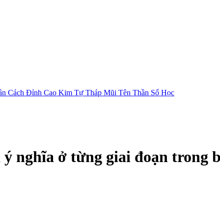
ân Cách
Đỉnh Cao Kim Tự Tháp
Mũi Tên Thần Số Học
à ý nghĩa ở từng giai đoạn trong 