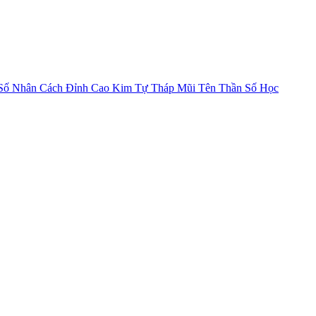
Số Nhân Cách
Đỉnh Cao Kim Tự Tháp
Mũi Tên Thần Số Học