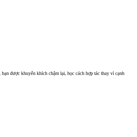
, bạn được khuyến khích chậm lại, học cách hợp tác thay vì cạnh