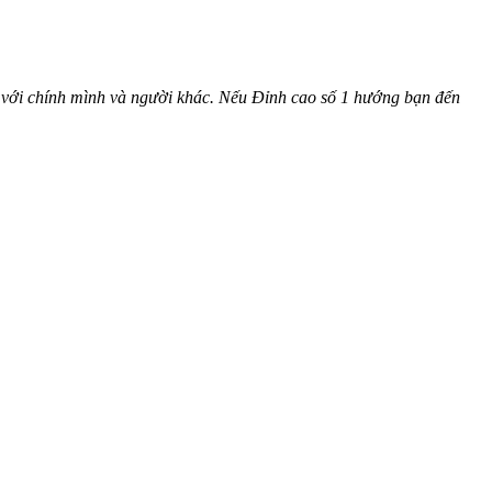
n với chính mình và người khác. Nếu Đỉnh cao số 1 hướng bạn đến