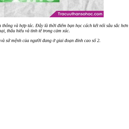
m thông và hợp tác. Đây là thời điểm bạn học cách kết nối sâu sắc hơ
i, thấu hiểu và tinh tế trong cảm xúc.
và sứ mệnh của người đang ở giai đoạn đỉnh cao số 2.