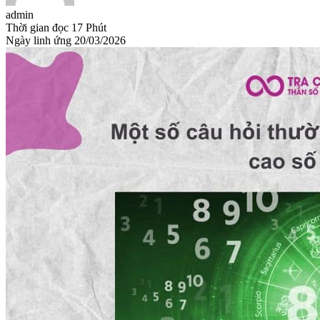
admin
Thời gian đọc
17 Phút
Ngày linh ứng
20/03/2026