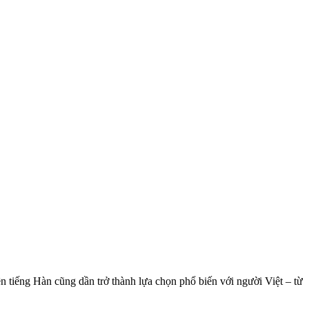
.
 tiếng Hàn cũng dần trở thành lựa chọn phổ biến với người Việt – từ