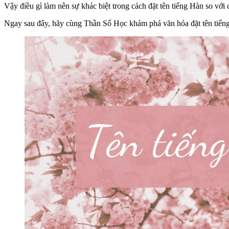
Vậy điều gì làm nên sự khác biệt trong cách đặt tên tiếng Hàn so với
Ngay sau đây, hãy cùng Thần Số Học khám phá văn hóa đặt tên tiếng 