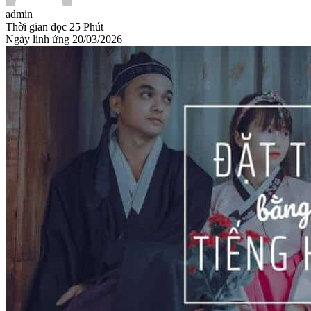
admin
Thời gian đọc
25 Phút
Ngày linh ứng
20/03/2026