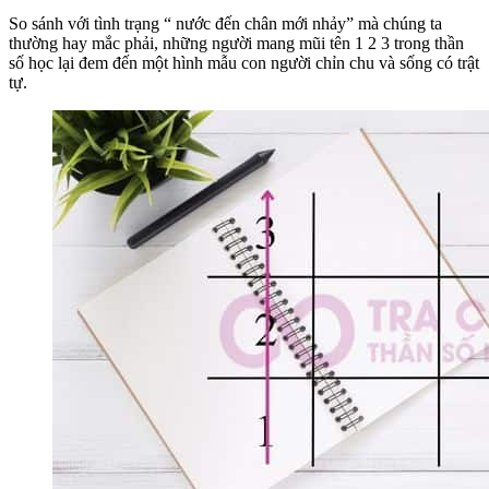
So sánh với tình trạng “ nước đến chân mới nhảy” mà chúng ta
thường hay mắc phải, những người mang mũi tên 1 2 3 trong thần
số học lại đem đến một hình mẫu con người chỉn chu và sống có trật
tự.