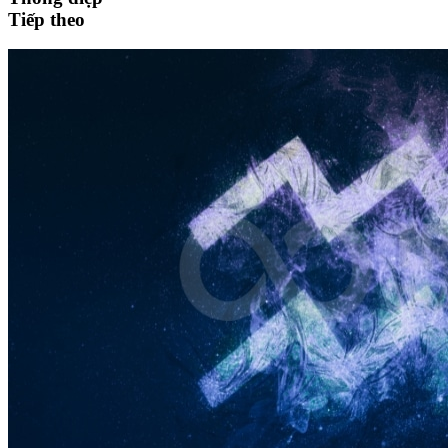
Tiếp theo