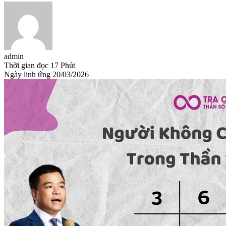
admin
Thời gian đọc
17 Phút
Ngày linh ứng
20/03/2026