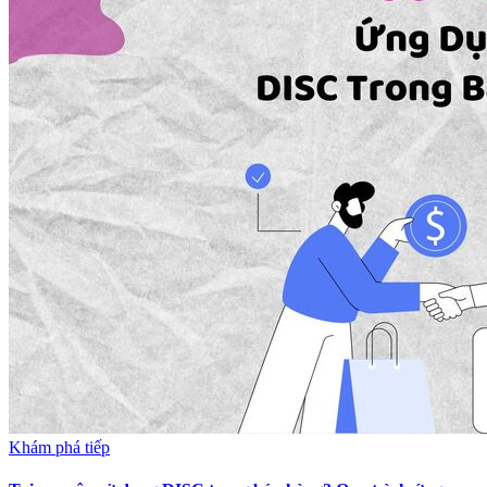
Khám phá tiếp