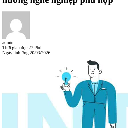
admin
Thời gian đọc
27 Phút
Ngày linh ứng
20/03/2026