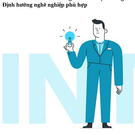
Định hướng nghề nghiệp phù hợp