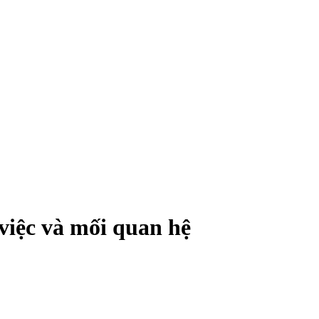
việc và mối quan hệ