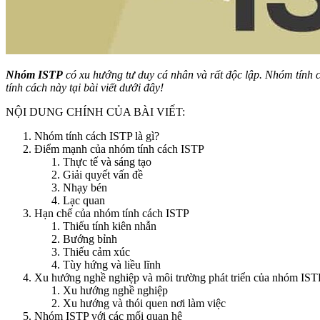
Nhóm ISTP
có xu hướng tư duy cá nhân và rất độc lập. Nhóm tính c
tính cách này tại bài viết dưới đây!
NỘI DUNG CHÍNH CỦA BÀI VIẾT:
Nhóm tính cách ISTP là gì?
Điểm mạnh của nhóm tính cách ISTP
Thực tế và sáng tạo
Giải quyết vấn đề
Nhạy bén
Lạc quan
Hạn chế của nhóm tính cách ISTP
Thiếu tính kiên nhẫn
Bướng bỉnh
Thiếu cảm xúc
Tùy hứng và liều lĩnh
Xu hướng nghề nghiệp và môi trường phát triển của nhóm IST
Xu hướng nghề nghiệp
Xu hướng và thói quen nơi làm việc
Nhóm ISTP với các mối quan hệ