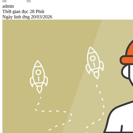
admin
Thời gian đọc
28 Phút
Ngày linh ứng
20/03/2026