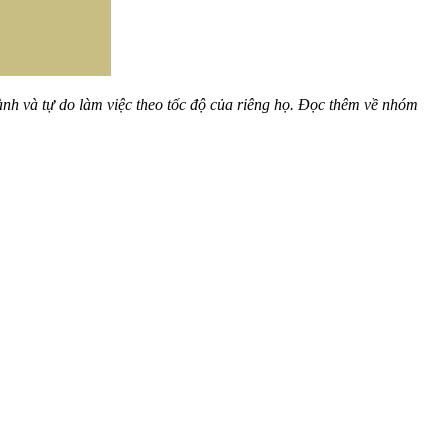
nh và tự do làm việc theo tốc độ của riêng họ. Đọc thêm về nhóm