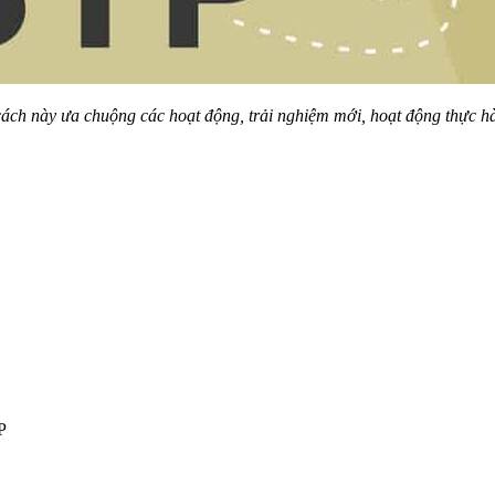
ách này ưa chuộng các hoạt động, trải nghiệm mới, hoạt động thực hà
P