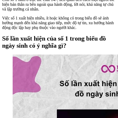
hiện bản thân ra bên ngoài qua hành động, lời nói, khả năng tự chủ
và lập trường cá nhân.
Việc số 1 xuất hiện nhiều, ít hoặc không có trong biểu đồ sẽ ảnh
hưởng mạnh đến khả năng giao tiếp, mức độ tự tin, xu hướng hành
động độc lập hay phụ thuộc vào người khác.
Số lần xuất hiện của số 1 trong biểu đồ
ngày sinh có ý nghĩa gì?