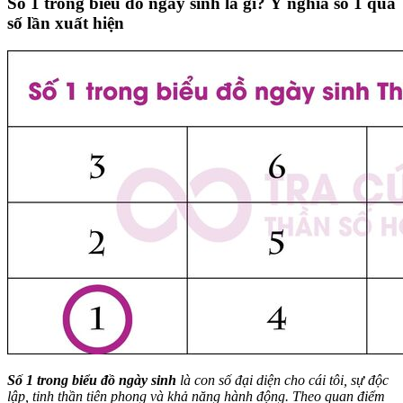
Số 1 trong biểu đồ ngày sinh là gì? Ý nghĩa số 1 qua
số lần xuất hiện
Số 1 trong biểu đồ ngày sinh
là con số đại diện cho cái tôi, sự độc
lập, tinh thần tiên phong và khả năng hành động. Theo quan điểm