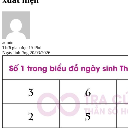
admin
Thời gian đọc
15 Phút
Ngày linh ứng
20/03/2026