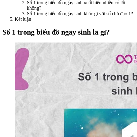
Số 1 trong biểu đồ ngày sinh xuất hiện nhiều có tốt
không?
Số 1 trong biểu đồ ngày sinh khác gì với số chủ đạo 1?
Kết luận
Số 1 trong biểu đồ ngày sinh là gì?