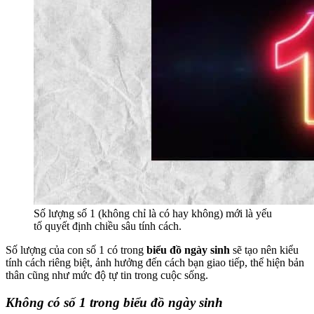
Số lượng số 1 (không chỉ là có hay không) mới là yếu
tố quyết định chiều sâu tính cách.
Số lượng của con số 1 có trong
biểu đồ ngày sinh
sẽ tạo nên kiểu
tính cách riêng biệt, ảnh hưởng đến cách bạn giao tiếp, thể hiện bản
thân cũng như mức độ tự tin trong cuộc sống.
Không có số 1 trong biểu đồ ngày sinh