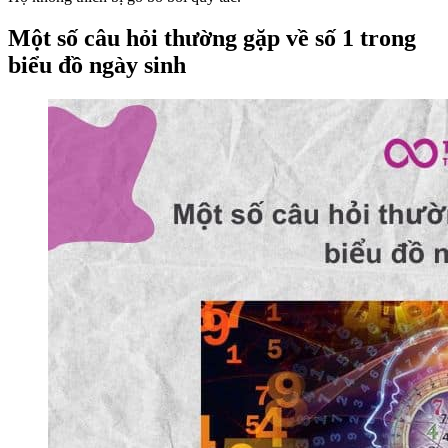
Một số câu hỏi thường gặp về số 1 trong
biểu đồ ngày sinh