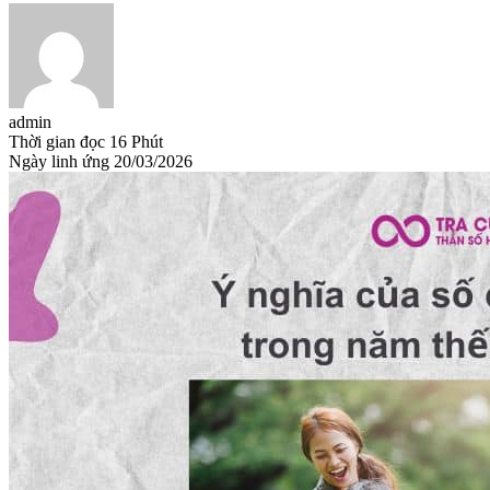
admin
Thời gian đọc
16 Phút
Ngày linh ứng
20/03/2026