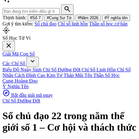
search
Thịnh hành:
#Số 7
#Cung Sư Tử
#Năm 2026
#Ý nghĩa tên
Gợi ý tìm kiếm:
Số chủ đạo
Chỉ số linh hồn
Thần số học cơ bản
flare
Số Học Tử Vi
close
Giải Mã Con Số
expand_more
Các Chỉ Số
Biểu Đồ Ngày Sinh
Chỉ Số Đường Đời
Chỉ Số Linh Hồn
Chỉ Số
Nhân Cách
Đỉnh Cao Kim Tự Tháp
Mũi Tên Thần Số Học
Cung Hoàng Đạo
Ý Nghĩa Tên
explore
Bắt đầu giải mã ngay
Chỉ Số Đường Đời
Số chủ đạo 22 trong năm thế
giới số 1 – Cơ hội và thách thức