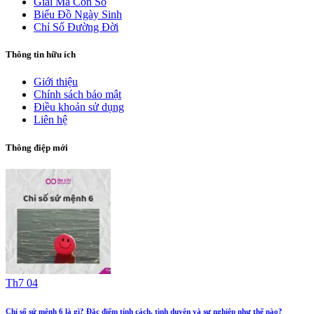
Giải Mã Con Số
Biểu Đồ Ngày Sinh
Chỉ Số Đường Đời
Thông tin hữu ích
Giới thiệu
Chính sách bảo mật
Điều khoản sử dụng
Liên hệ
Thông điệp mới
Th7 04
Chỉ số sứ mệnh 6 là gì? Đặc điểm tính cách, tình duyên và sự nghiệp như thế nào?