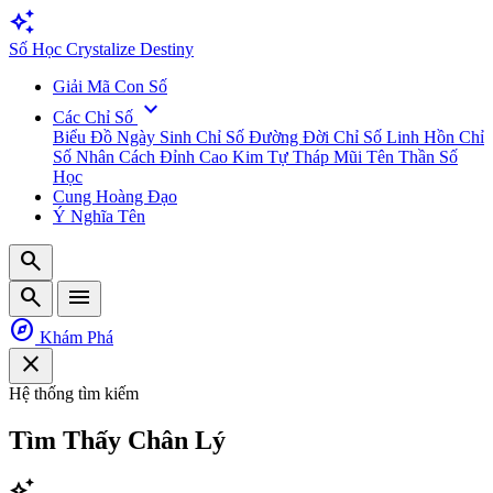
auto_awesome
Số
Học
Crystalize Destiny
Giải Mã Con Số
expand_more
Các Chỉ Số
Biểu Đồ Ngày Sinh
Chỉ Số Đường Đời
Chỉ Số Linh Hồn
Chỉ
Số Nhân Cách
Đỉnh Cao Kim Tự Tháp
Mũi Tên Thần Số
Học
Cung Hoàng Đạo
Ý Nghĩa Tên
search
search
menu
explore
Khám Phá
close
Hệ thống tìm kiếm
Tìm Thấy
Chân Lý
auto_awesome