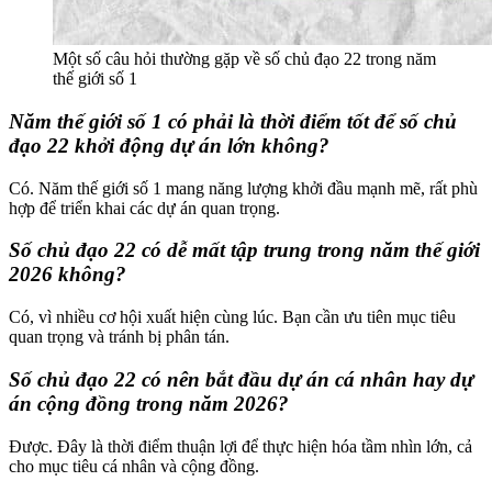
Một số câu hỏi thường gặp về số chủ đạo 22 trong năm
thế giới số 1
Năm thế giới số 1 có phải là thời điểm tốt để số chủ
đạo 22 khởi động dự án lớn không?
Có. Năm thế giới số 1 mang năng lượng khởi đầu mạnh mẽ, rất phù
hợp để triển khai các dự án quan trọng.
Số chủ đạo 22 có dễ mất tập trung trong năm thế giới
2026 không?
Có, vì nhiều cơ hội xuất hiện cùng lúc. Bạn cần ưu tiên mục tiêu
quan trọng và tránh bị phân tán.
Số chủ đạo 22 có nên bắt đầu dự án cá nhân hay dự
án cộng đồng trong năm 2026?
Được. Đây là thời điểm thuận lợi để thực hiện hóa tầm nhìn lớn, cả
cho mục tiêu cá nhân và cộng đồng.