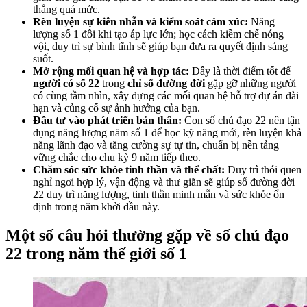
thẳng quá mức.
Rèn luyện sự kiên nhẫn và kiểm soát cảm xúc:
Năng
lượng số 1 đôi khi tạo áp lực lớn; học cách kiềm chế nóng
vội, duy trì sự bình tĩnh sẽ giúp bạn đưa ra quyết định sáng
suốt.
Mở rộng mối quan hệ và hợp tác:
Đây là thời điểm tốt để
người có số 22
trong
chỉ số đường đời
gặp gỡ những người
có cùng tầm nhìn, xây dựng các mối quan hệ hỗ trợ dự án dài
hạn và củng cố sự ảnh hưởng của bạn.
Đầu tư vào phát triển bản thân:
Con số chủ đạo 22 nên tận
dụng năng lượng năm số 1 để học kỹ năng mới, rèn luyện khả
năng lãnh đạo và tăng cường sự tự tin, chuẩn bị nền tảng
vững chắc cho chu kỳ 9 năm tiếp theo.
Chăm sóc sức khỏe tinh thần và thể chất:
Duy trì thói quen
nghỉ ngơi hợp lý, vận động và thư giãn sẽ giúp số đường đời
22 duy trì năng lượng, tinh thần minh mẫn và sức khỏe ổn
định trong năm khởi đầu này.
Một số câu hỏi thường gặp về số chủ đạo
22 trong năm thế giới số 1