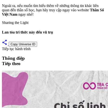
Ngoài ra, nếu muốn tìm hiểu thêm về những thông tin khác liên
quan đến thần số học, bạn hãy truy cập ngay vào website
Thần Số
Việt Nam
ngay nhé!
Sharing the Light
Lan tỏa tri thức này đến vũ trụ
share
Copy Universe ID
Tiếp tục hành trình
Thông điệp
Tiếp theo