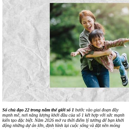
Số chủ đạo 22 trong năm thế giới số 1
bước vào giai đoạn đầy
mạnh mẽ, nơi năng lượng khởi đầu của số 1 kết hợp với sức mạnh
kiến tạo đặc biệt. Năm 2026 mở ra thời điểm lý tưởng để bạn khởi
động những dự án lớn, định hình lại cuộc sống và đặt nền móng