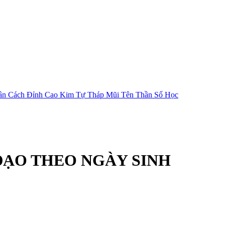
ân Cách
Đỉnh Cao Kim Tự Tháp
Mũi Tên Thần Số Học
ĐẠO THEO NGÀY SINH