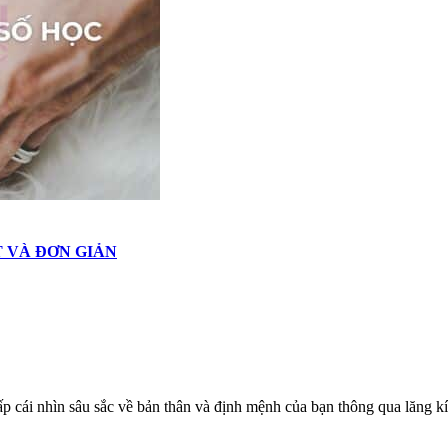
T VÀ ĐƠN GIẢN
 cái nhìn sâu sắc về bản thân và định mệnh của bạn thông qua lăng kí