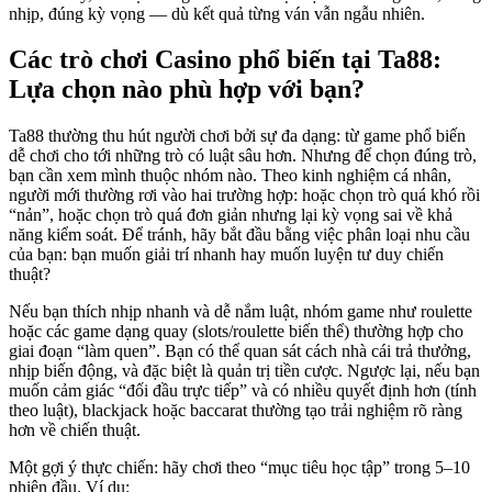
nhịp, đúng kỳ vọng — dù kết quả từng ván vẫn ngẫu nhiên.
Các trò chơi Casino phổ biến tại Ta88:
Lựa chọn nào phù hợp với bạn?
Ta88 thường thu hút người chơi bởi sự đa dạng: từ game phổ biến
dễ chơi cho tới những trò có luật sâu hơn. Nhưng để chọn đúng trò,
bạn cần xem mình thuộc nhóm nào. Theo kinh nghiệm cá nhân,
người mới thường rơi vào hai trường hợp: hoặc chọn trò quá khó rồi
“nản”, hoặc chọn trò quá đơn giản nhưng lại kỳ vọng sai về khả
năng kiểm soát. Để tránh, hãy bắt đầu bằng việc phân loại nhu cầu
của bạn: bạn muốn giải trí nhanh hay muốn luyện tư duy chiến
thuật?
Nếu bạn thích nhịp nhanh và dễ nắm luật, nhóm game như roulette
hoặc các game dạng quay (slots/roulette biến thể) thường hợp cho
giai đoạn “làm quen”. Bạn có thể quan sát cách nhà cái trả thưởng,
nhịp biến động, và đặc biệt là quản trị tiền cược. Ngược lại, nếu bạn
muốn cảm giác “đối đầu trực tiếp” và có nhiều quyết định hơn (tính
theo luật), blackjack hoặc baccarat thường tạo trải nghiệm rõ ràng
hơn về chiến thuật.
Một gợi ý thực chiến: hãy chơi theo “mục tiêu học tập” trong 5–10
phiên đầu. Ví dụ: