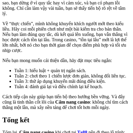
sao, bạn dừng ở vì quy tắc hay vì cảm xúc, và bạn có phạm lỗi
không. Chỉ cần làm vậy vài tuần, bạn sẽ thấy tiến bộ rõ rệt về tâm
lý.
Về “thực chiến”, mình không khuyến khích người mới theo kiểu
liều. Hãy coi mỗi phiên chơi như một bài kiểm tra cho bản thân.
Nếu bạn làm đúng quy tắc, dù kết quả lên xuống, bạn vẫn thắng vì
học được cách tồn tại lâu. Trong casino, “tồn tại lâu” mới là lợi thế
lớn nhất, bởi nó cho bạn thời gian để chọn điểm phù hợp và tối ưu
nhịp cược.
Nếu bạn mong muốn cải thiện dần, hãy đặt mục tiêu ngắn:
Tuần 1: hiểu luật + quản trị ngân sách.
Tuần 2: chơi theo 1 chiến lược đơn giản, không đổi liên tục.
Tuần 3: thử áp dụng khuyến mãi đúng điều kiện.
Tuần 4: đánh giá lại và điều chỉnh lại kế hoạch.
Cách tiếp cận này giúp bạn tiến bộ theo hướng bền vững. Và đây
cũng là tinh thần cốt lõi của
Cẩm nang casino
: không chỉ tìm cách
thắng một lần, mà xây nền tảng để chơi tốt hơn mỗi ngày.
Tổng kết
Tóm lại,
Cẩm nang casino
khi chơi tại
Ta88
nên đi theo lộ trình: