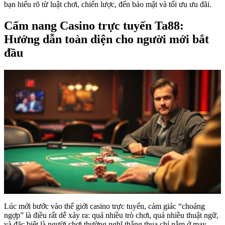
bạn hiểu rõ từ luật chơi, chiến lược, đến bảo mật và tối ưu ưu đãi.
Cẩm nang Casino trực tuyến Ta88:
Hướng dẫn toàn diện cho người mới bắt
đầu
Lúc mới bước vào thế giới casino trực tuyến, cảm giác “choáng
ngợp” là điều rất dễ xảy ra: quá nhiều trò chơi, quá nhiều thuật ngữ,
và đặc biệt là người chơi thường nghĩ thắng thua chỉ nằm ở may