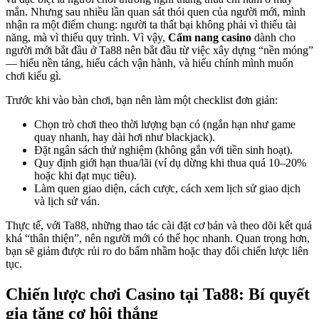
mắn. Nhưng sau nhiều lần quan sát thói quen của người mới, mình
nhận ra một điểm chung: người ta thất bại không phải vì thiếu tài
năng, mà vì thiếu quy trình. Vì vậy,
Cẩm nang casino
dành cho
người mới bắt đầu ở Ta88 nên bắt đầu từ việc xây dựng “nền móng”
— hiểu nền tảng, hiểu cách vận hành, và hiểu chính mình muốn
chơi kiểu gì.
Trước khi vào bàn chơi, bạn nên làm một checklist đơn giản:
Chọn trò chơi theo thời lượng bạn có (ngắn hạn như game
quay nhanh, hay dài hơi như blackjack).
Đặt ngân sách thử nghiệm (không gắn với tiền sinh hoạt).
Quy định giới hạn thua/lãi (ví dụ dừng khi thua quá 10–20%
hoặc khi đạt mục tiêu).
Làm quen giao diện, cách cược, cách xem lịch sử giao dịch
và lịch sử ván.
Thực tế, với Ta88, những thao tác cài đặt cơ bản và theo dõi kết quả
khá “thân thiện”, nên người mới có thể học nhanh. Quan trọng hơn,
bạn sẽ giảm được rủi ro do bấm nhầm hoặc thay đổi chiến lược liên
tục.
Chiến lược chơi Casino tại Ta88: Bí quyết
gia tăng cơ hội thắng