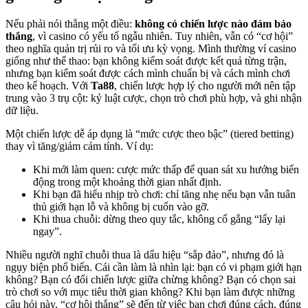
Nếu phải nói thẳng một điều:
không có chiến lược nào đảm bảo
thắng
, vì casino có yếu tố ngẫu nhiên. Tuy nhiên, vẫn có “cơ hội”
theo nghĩa quản trị rủi ro và tối ưu kỳ vọng. Mình thường ví casino
giống như thể thao: bạn không kiểm soát được kết quả từng trận,
nhưng bạn kiểm soát được cách mình chuẩn bị và cách mình chơi
theo kế hoạch. Với
Ta88
, chiến lược hợp lý cho người mới nên tập
trung vào 3 trụ cột: kỷ luật cược, chọn trò chơi phù hợp, và ghi nhận
dữ liệu.
Một chiến lược dễ áp dụng là “mức cược theo bậc” (tiered betting)
thay vì tăng/giảm cảm tính. Ví dụ:
Khi mới làm quen: cược mức thấp để quan sát xu hướng biến
động trong một khoảng thời gian nhất định.
Khi bạn đã hiểu nhịp trò chơi: chỉ tăng nhẹ nếu bạn vẫn tuân
thủ giới hạn lỗ và không bị cuốn vào gỡ.
Khi thua chuỗi: dừng theo quy tắc, không cố gắng “lấy lại
ngay”.
Nhiều người nghĩ chuỗi thua là dấu hiệu “sắp đảo”, nhưng đó là
ngụy biện phổ biến. Cái cần làm là nhìn lại: bạn có vi phạm giới hạn
không? Bạn có đổi chiến lược giữa chừng không? Bạn có chọn sai
trò chơi so với mục tiêu thời gian không? Khi bạn làm được những
câu hỏi này, “cơ hội thắng” sẽ đến từ việc bạn chơi đúng cách, đúng