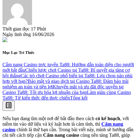
Thời gian đọc
17 Phút
Ngày linh ứng
16/06/2026
Mục Lục Tri Thức
Cẩm nang Casino trực tuyến Ta88: Hướng dẫn toàn diện cho người
mới bắt đầu
Chiến lược chơi Casino tại Ta88: Bí quyết gia tăng cơ
hội thắng
Các trò chơi Casino phổ biến tại Ta88: Lựa chọn nào phù
hợp với bạn?
Bảo mật và giao dịch tại Casino Ta88: Đảm bảo trải
nghiệm an toàn và tiện lợi
Khuyến mãi và ưu đãi độc quyền tại
Casino Ta88: Tối ưu hóa lợi nhuận của bạn
Làm giàu cùng Casino
Ta88: Từ kiến thức đến thực chiến
Tổng kết
list_alt
Nếu bạn đang tìm một nơi để bắt đầu theo cách
có kế hoạch
, với
niềm tin vào dữ liệu và kỷ luật hơn là cảm tính, thì
Cẩm nang
casino
chính là thứ bạn cần. Trong bài viết này, mình sẽ hướng dẫn
chi tiết cách tiếp cận
Cẩm nang casino
cùng nền tảng Ta88, giúp