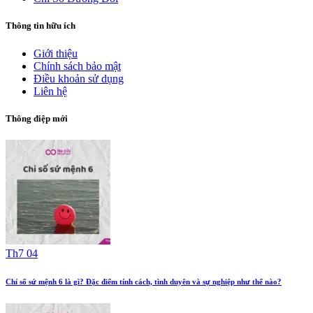
Thông tin hữu ích
Giới thiệu
Chính sách bảo mật
Điều khoản sử dụng
Liên hệ
Thông điệp mới
Th7 04
Chỉ số sứ mệnh 6 là gì? Đặc điểm tính cách, tình duyên và sự nghiệp như thế nào?