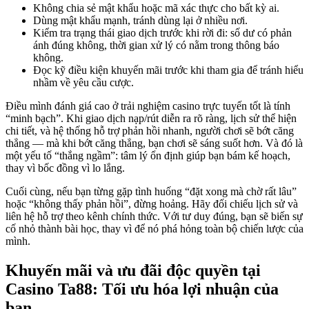
Không chia sẻ mật khẩu hoặc mã xác thực cho bất kỳ ai.
Dùng mật khẩu mạnh, tránh dùng lại ở nhiều nơi.
Kiểm tra trạng thái giao dịch trước khi rời đi: số dư có phản
ánh đúng không, thời gian xử lý có nằm trong thông báo
không.
Đọc kỹ điều kiện khuyến mãi trước khi tham gia để tránh hiểu
nhầm về yêu cầu cược.
Điều mình đánh giá cao ở trải nghiệm casino trực tuyến tốt là tính
“minh bạch”. Khi giao dịch nạp/rút diễn ra rõ ràng, lịch sử thể hiện
chi tiết, và hệ thống hỗ trợ phản hồi nhanh, người chơi sẽ bớt căng
thẳng — mà khi bớt căng thẳng, bạn chơi sẽ sáng suốt hơn. Và đó là
một yếu tố “thắng ngầm”: tâm lý ổn định giúp bạn bám kế hoạch,
thay vì bốc đồng vì lo lắng.
Cuối cùng, nếu bạn từng gặp tình huống “đặt xong mà chờ rất lâu”
hoặc “không thấy phản hồi”, đừng hoảng. Hãy đối chiếu lịch sử và
liên hệ hỗ trợ theo kênh chính thức. Với tư duy đúng, bạn sẽ biến sự
cố nhỏ thành bài học, thay vì để nó phá hỏng toàn bộ chiến lược của
mình.
Khuyến mãi và ưu đãi độc quyền tại
Casino Ta88: Tối ưu hóa lợi nhuận của
bạn