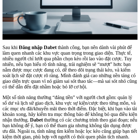
Sau khi
Đăng nhập Dabet
thành công, bạn nên dành vài phút để
làm quen nhanh các khu vực quan trọng trong giao diện. Thực tế,
nhiều người chỉ lướt qua phần chọn kèo rồi lao vào đặt cược. Tuy
nhiên, nếu bạn hiểu rõ tính năng, trải nghiệm sẽ “mượt” hơn: bạn
nắm được mục cược đang có, dễ theo dõi trạng thái kèo, và kiểm
soát lịch sử đặt cược rõ ràng. Mình đánh giá cao những nền tảng có
giao diện trực quan vì nó giảm sai sót thao tác—mà sai sót nhỏ cũng
có thể dẫn đến đặt nhầm hoặc bỏ lỡ cơ hội.
Một số tính năng thường “đáng tiền” với người chơi gồm: quản lý
số dư và lịch sử giao dịch, khu vực sự kiện/cược theo từng môn, và
các mục ưu đãi/khuyến mãi theo thời điểm. Đặc biệt, khi bạn vào tài
khoản xong, hãy kiểm tra mục thông báo để không bỏ qua điều kiện
nhận thưởng.
Dabet
thường có các chương trình theo giai đoạn; nếu
bạn không để ý, bạn có thể tham gia nhưng không tận dụng được
ưu đãi. Ngoài ra, tính năng tìm kiếm hoặc lọc kèo cũng giúp bạn tiết
kiệm thời gian, phù hợp với người có thói quen phân tích nhanh.