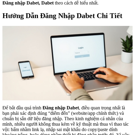
Đăng nhập Dabet, Dabet
theo cách dễ hiểu nhất.
Hướng Dẫn Đăng Nhập Dabet Chi Tiết
Để bắt đầu quá trình
Đăng nhập Dabet
, điều quan trọng nhất là
bạn phải xác định đúng “điểm đến” (website/app chính thức) và
chuẩn bị sẵn dữ liệu đăng nhập. Theo kinh nghiệm cá nhân của
mình, nhiều người không thua kém về kỹ thuật mà thua vì thao tác
vội: bấm nhầm link lạ, nhập sai mật khẩu do copy/paste dính
khoảng trắng, hoặc dùng nhầm thiết bị đăng nhập trước đó. Vì vậy,