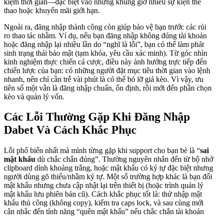
kiệm thời gian—đặc biệt vào những khung giờ nhiều sự kiện thể
thao hoặc khuyến mãi giới hạn.
Ngoài ra, đăng nhập thành công còn giúp bảo vệ bạn trước các rủi
ro thao tác nhầm. Ví dụ, nếu bạn đăng nhập không đúng tài khoản
hoặc đăng nhập lại nhiều lần do “nghĩ là lỗi”, bạn có thể làm phát
sinh trạng thái bảo mật (tạm khóa, yêu cầu xác minh). Từ góc nhìn
kinh nghiệm thực chiến cá cược, điều này ảnh hưởng trực tiếp đến
chiến lược của bạn: có những người đặt mục tiêu thời gian vào lệnh
nhanh, nên chỉ cần trễ vài phút là có thể bỏ lỡ giá kèo. Vì vậy, ưu
tiên số một vẫn là đăng nhập chuẩn, ổn định, rồi mới đến phần chọn
kèo và quản lý vốn.
Các Lỗi Thường Gặp Khi Đăng Nhập
Dabet Và Cách Khắc Phục
Lỗi phổ biến nhất mà mình từng gặp khi support cho bạn bè là “
sai
mật khẩu
dù chắc chắn đúng”. Thường nguyên nhân đến từ bộ nhớ
clipboard dính khoảng trắng, hoặc mật khẩu có ký tự đặc biệt nhưng
người dùng gõ thiếu/nhầm ký tự. Một số trường hợp khác là bạn đổi
mật khẩu nhưng chưa cập nhật lại trên thiết bị (hoặc trình quản lý
mật khẩu lưu phiên bản cũ). Cách khắc phục tốt là: thử nhập mật
khẩu thủ công (không copy), kiểm tra caps lock, và sau cùng mới
cân nhắc đến tính năng “quên mật khẩu” nếu chắc chắn tài khoản