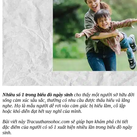
Nhiều số 1 trong biểu đồ ngày sinh
cho thấy một người sở hữu đời
sống cảm xúc sâu sắc, thường có nhu cầu được thấu hiểu và lắng
nghe. Họ là mẫu người dễ rơi vào cảm giác bị hiểu lầm, cô lập
hoặc khó diễn đạt hết suy nghĩ của mình.
Bài viết này Tracuuthansohoc.com sẽ giúp bạn khám phá chi tiết
đặc điểm của người có số 1 xuất hiện nhiều lần trong biểu đồ ngày
sinh.