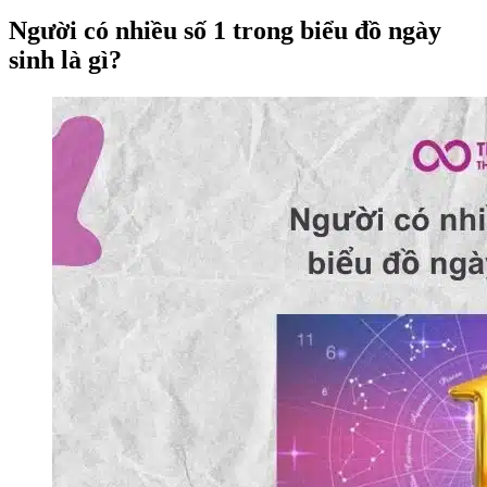
Người có nhiều số 1 trong biểu đồ ngày
sinh là gì?