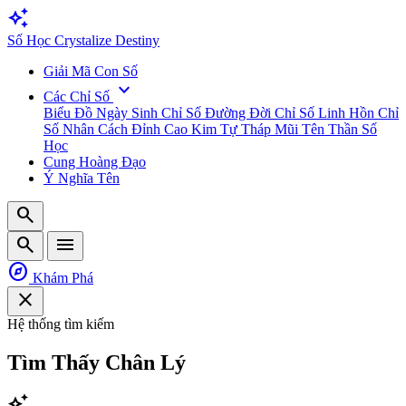
auto_awesome
Số
Học
Crystalize Destiny
Giải Mã Con Số
expand_more
Các Chỉ Số
Biểu Đồ Ngày Sinh
Chỉ Số Đường Đời
Chỉ Số Linh Hồn
Chỉ
Số Nhân Cách
Đỉnh Cao Kim Tự Tháp
Mũi Tên Thần Số
Học
Cung Hoàng Đạo
Ý Nghĩa Tên
search
search
menu
explore
Khám Phá
close
Hệ thống tìm kiếm
Tìm Thấy
Chân Lý
auto_awesome