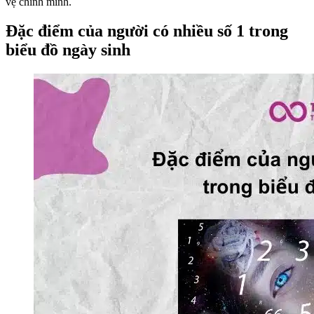
vệ chính mình.
Đặc điểm của người có nhiều số 1 trong
biểu đồ ngày sinh