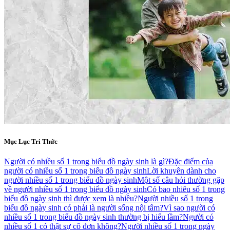
Mục Lục Tri Thức
Người có nhiều số 1 trong biểu đồ ngày sinh là gì?
Đặc điểm của
người có nhiều số 1 trong biểu đồ ngày sinh
Lời khuyên dành cho
người nhiều số 1 trong biểu đồ ngày sinh
Một số câu hỏi thường gặp
về người nhiều số 1 trong biểu đồ ngày sinh
Có bao nhiêu số 1 trong
biểu đồ ngày sinh thì được xem là nhiều?
Người nhiều số 1 trong
biểu đồ ngày sinh có phải là người sống nội tâm?
Vì sao người có
nhiều số 1 trong biểu đồ ngày sinh thường bị hiểu lầm?
Người có
nhiều số 1 có thật sự cô đơn không?
Người nhiều số 1 trong ngày