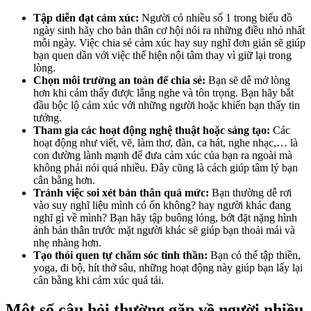
Tập diễn đạt cảm xúc:
Người có nhiều số 1 trong biểu đồ
ngày sinh hãy cho bản thân cơ hội nói ra những điều nhỏ nhất
mỗi ngày. Việc chia sẻ cảm xúc hay suy nghĩ đơn giản sẽ giúp
bạn quen dần với việc thể hiện nội tâm thay vì giữ lại trong
lòng.
Chọn môi trường an toàn để chia sẻ:
Bạn sẽ dễ mở lòng
hơn khi cảm thấy được lắng nghe và tôn trọng. Bạn hãy bắt
đầu bộc lộ cảm xúc với những người hoặc khiến bạn thấy tin
tưởng.
Tham gia các hoạt động nghệ thuật hoặc sáng tạo:
Các
hoạt động như viết, vẽ, làm thơ, đàn, ca hát, nghe nhạc,… là
con đường lành mạnh để đưa cảm xúc của bạn ra ngoài mà
không phải nói quá nhiều. Đây cũng là cách giúp tâm lý bạn
cân bằng hơn.
Tránh việc soi xét bản thân quá mức:
Bạn thường dễ rơi
vào suy nghĩ liệu mình có ổn không? hay người khác đang
nghĩ gì về mình? Bạn hãy tập buông lỏng, bớt đặt nặng hình
ảnh bản thân trước mặt người khác sẽ giúp bạn thoải mái và
nhẹ nhàng hơn.
Tạo thói quen tự chăm sóc tinh thần:
Bạn có thể tập thiền,
yoga, đi bộ, hít thở sâu, những hoạt động này giúp bạn lấy lại
cân bằng khi cảm xúc quá tải.
Một số câu hỏi thường gặp về người nhiều