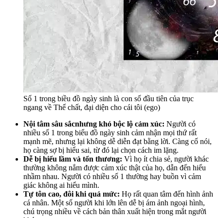
Số 1 trong biều đồ ngày sinh là con số đầu tiên của trục
ngang về Thể chất, đại diện cho cái tôi (ego)
Nội tâm sâu sắc
nhưng khó bộc lộ cảm xúc:
Người có
nhiều số 1 trong biểu đồ ngày sinh cảm nhận mọi thứ rất
mạnh mẽ, nhưng lại không dễ diễn đạt bằng lời. Càng cố nói,
họ càng sợ bị hiểu sai, từ đó lại chọn cách im lặng.
Dễ bị hiểu lầm và tổn thương:
Vì họ ít chia sẻ, người khác
thường không nắm được cảm xúc thật của họ, dẫn đến hiểu
nhầm nhau. Người có nhiều số 1 thường hay buồn vì cảm
giác không ai hiểu mình.
Tự tôn cao, đôi khi quá mức:
Họ rất quan tâm đến hình ảnh
cá nhân. Một số người khi lớn lên dễ bị ám ảnh ngoại hình,
chú trọng nhiều về cách bản thân xuất hiện trong mắt người