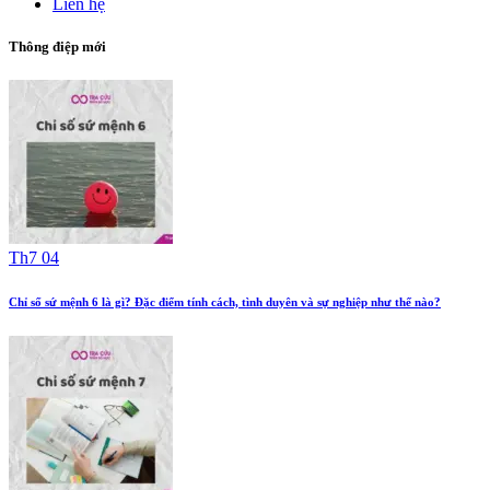
Liên hệ
Thông điệp mới
Th7 04
Chỉ số sứ mệnh 6 là gì? Đặc điểm tính cách, tình duyên và sự nghiệp như thế nào?