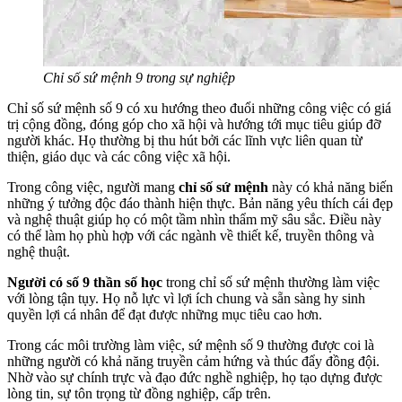
Chỉ số sứ mệnh 9 trong sự nghiệp
Chỉ số sứ mệnh số 9 có xu hướng theo đuổi những công việc có giá
trị cộng đồng, đóng góp cho xã hội và hướng tới mục tiêu giúp đỡ
người khác. Họ thường bị thu hút bởi các lĩnh vực liên quan từ
thiện, giáo dục và các công việc xã hội.
Trong công việc, người mang
chỉ số sứ mệnh
này có khả năng biến
những ý tưởng độc đáo thành hiện thực. Bản năng yêu thích cái đẹp
và nghệ thuật giúp họ có một tầm nhìn thẩm mỹ sâu sắc. Điều này
có thể làm họ phù hợp với các ngành về thiết kế, truyền thông và
nghệ thuật.
Người có số 9 thần số học
trong chỉ số sứ mệnh thường làm việc
với lòng tận tụy. Họ nỗ lực vì lợi ích chung và sẵn sàng hy sinh
quyền lợi cá nhân để đạt được những mục tiêu cao hơn.
Trong các môi trường làm việc, sứ mệnh số 9 thường được coi là
những người có khả năng truyền cảm hứng và thúc đẩy đồng đội.
Nhờ vào sự chính trực và đạo đức nghề nghiệp, họ tạo dựng được
lòng tin, sự tôn trọng từ đồng nghiệp, cấp trên.