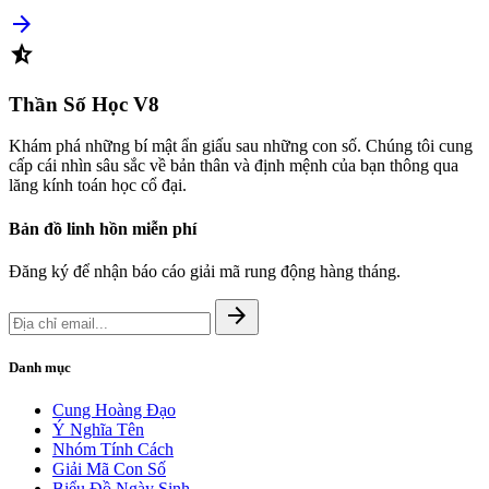
arrow_forward
star_half
Thần Số Học
V8
Khám phá những bí mật ẩn giấu sau những con số. Chúng tôi cung
cấp cái nhìn sâu sắc về bản thân và định mệnh của bạn thông qua
lăng kính toán học cổ đại.
Bản đồ linh hồn miễn phí
Đăng ký để nhận báo cáo giải mã rung động hàng tháng.
arrow_forward
Danh mục
Cung Hoàng Đạo
Ý Nghĩa Tên
Nhóm Tính Cách
Giải Mã Con Số
Biểu Đồ Ngày Sinh