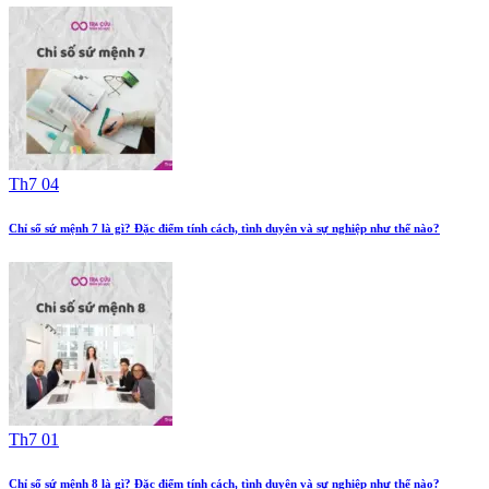
Th7 04
Chỉ số sứ mệnh 7 là gì? Đặc điểm tính cách, tình duyên và sự nghiệp như thế nào?
Th7 01
Chỉ số sứ mệnh 8 là gì? Đặc điểm tính cách, tình duyên và sự nghiệp như thế nào?