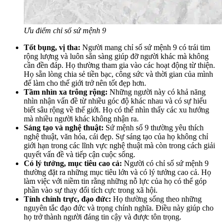
Ưu điểm chỉ số sứ mệnh 9
Tốt bụng, vị tha:
Người mang chỉ số sứ mệnh 9 có trái tim
rộng lượng và luôn sẵn sàng giúp đỡ người khác mà không
cần đền đáp. Họ thường tham gia vào các hoạt động từ thiện.
Họ sẵn lòng chia sẻ tiền bạc, công sức và thời gian của mình
để làm cho thế giới trở nên tốt đẹp hơn.
Tầm nhìn xa trông rộng:
Những người này có khả năng
nhìn nhận vấn đề từ nhiều góc độ khác nhau và có sự hiểu
biết sâu rộng về thế giới. Họ có thể nhìn thấy các xu hướng
mà nhiều người khác không nhận ra.
Sáng tạo và nghệ thuật:
Sứ mệnh số 9 thường yêu thích
nghệ thuật, văn hóa, cái đẹp. Sự sáng tạo của họ không chỉ
giới hạn trong các lĩnh vực nghệ thuật mà còn trong cách giải
quyết vấn đề và tiếp cận cuộc sống.
Có lý tưởng, mục tiêu cao cả:
Người có chỉ số sứ mệnh 9
thường đặt ra những mục tiêu lớn và có lý tưởng cao cả. Họ
làm việc với niềm tin rằng những nỗ lực của họ có thể góp
phần vào sự thay đổi tích cực trong xã hội.
Tính chính trực, đạo đức:
Họ thường sống theo những
nguyên tắc đạo đức và trọng chính nghĩa. Điều này giúp cho
họ trở thành người đáng tin cậy và được tôn trọng.