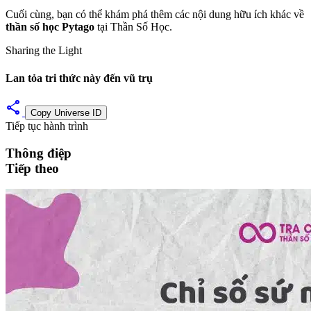
Cuối cùng, bạn có thể khám phá thêm các nội dung hữu ích khác về
thần số học Pytago
tại Thần Số Học.
Sharing the Light
Lan tỏa tri thức này đến vũ trụ
share
Copy Universe ID
Tiếp tục hành trình
Thông điệp
Tiếp theo