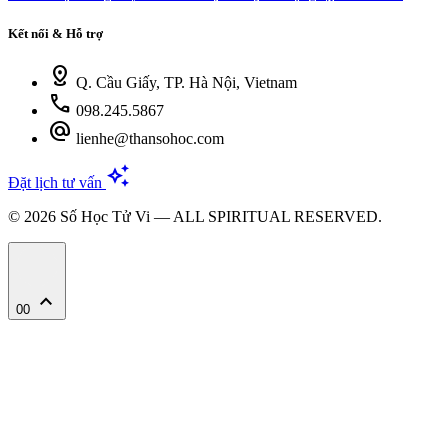
Kết nối & Hỗ trợ
distance
Q. Cầu Giấy, TP. Hà Nội, Vietnam
call
098.245.5867
alternate_email
lienhe@thansohoc.com
auto_awesome
Đặt lịch tư vấn
© 2026 Số Học Tử Vi — ALL SPIRITUAL RESERVED.
expand_less
00