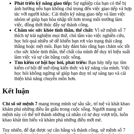
Phát triển kỹ năng giao tiếp:
Sự nghiệp của bạn có thể bị
ảnh hưởng nếu bạn không chú trọng đến việc giao tiếp và hợp
tác với người khác. Cải thiện kỹ năng giao tiếp và làm việc
nhóm sẽ giúp bạn hòa nhập tốt hơn trong môi trường làm
việc, đồng thời thúc đẩy sự thành công.
Chăm sóc sức khỏe tinh thần, thể chất:
Vì sứ mệnh số 7
thích tự trải nghiệm mọi thứ, chú tâm vào việc nghiên cứu,
học hỏi quá nhiều sẽ dễ khiến bạn rơi vào trạng thái căng
thẳng hoặc mệt mỏi. Bạn hãy đảm bảo rằng bạn chăm sóc tốt
cho sức khỏe tinh thần, thể chất của mình để duy trì hiệu suất
làm việc và sự cân bằng cuộc sống.
Tìm kiếm cơ hội học hỏi, phát triển:
Bạn hãy tiếp tục tìm
kiếm cơ hội để mở rộng kiến thức và kỹ năng của mình. Việc
học hỏi không ngừng sẽ giúp bạn duy trì sự sáng tạo và cải
thiện khả năng chuyên môn hơn.
Kết luận
Chỉ số sứ mệnh 7
mang trong mình sự sâu sắc, trí tuệ và khát khao
khám phá những điều ẩn giấu trong cuộc sống. Người mang sứ
mệnh này có thể trở thành những cá nhân có tư duy vượt trội, luôn
khao khát tìm hiểu và khám phá những điều mới mẻ.
Tuy nhiên, để đạt được sự cân bằng và thành công, sứ mệnh số 7