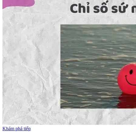
Khám phá tiếp