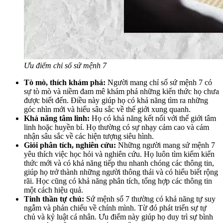
Ưu điểm chỉ số sứ mệnh 7
Tò mò, thích khám phá:
Người mang chỉ số sứ mệnh 7 có
sự tò mò và niềm đam mê khám phá những kiến thức họ chưa
được biết đến. Điều này giúp họ có khả năng tìm ra những
góc nhìn mới và hiểu sâu sắc về thế giới xung quanh.
Khả năng tâm linh:
Họ có khả năng kết nối với thế giới tâm
linh hoặc huyền bí. Họ thường có sự nhạy cảm cao và cảm
nhận sâu sắc về các hiện tượng siêu hình.
Giỏi phân tích, nghiên cứu:
Những người mang sứ mệnh 7
yêu thích việc học hỏi và nghiên cứu. Họ luôn tìm kiếm kiến
thức mới và có khả năng tiếp thu nhanh chóng các thông tin,
giúp họ trở thành những người thông thái và có hiểu biết rộng
rãi. Học cũng có khả năng phân tích, tổng hợp các thông tin
một cách hiệu quả.
Tinh thần tự chủ:
Sứ mệnh số 7 thường có khả năng tự suy
ngẫm và phản chiếu về chính mình. Từ đó phát triển sự tự
chủ và kỷ luật cá nhân. Ưu điểm này giúp họ duy trì sự bình