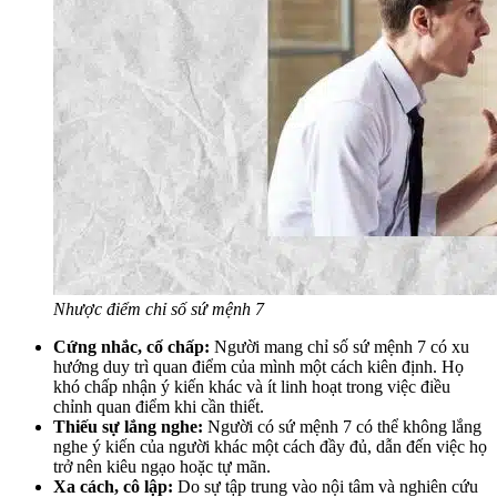
Nhược điểm chỉ số sứ mệnh 7
Cứng nhắc, cố chấp:
Người mang chỉ số sứ mệnh 7 có xu
hướng duy trì quan điểm của mình một cách kiên định. Họ
khó chấp nhận ý kiến khác và ít linh hoạt trong việc điều
chỉnh quan điểm khi cần thiết.
Thiếu sự lắng nghe:
Người có sứ mệnh 7 có thể không lắng
nghe ý kiến của người khác một cách đầy đủ, dẫn đến việc họ
trở nên kiêu ngạo hoặc tự mãn.
Xa cách, cô lập:
Do sự tập trung vào nội tâm và nghiên cứu