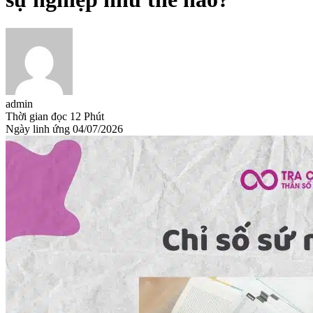
admin
Thời gian đọc
12 Phút
Ngày linh ứng
04/07/2026