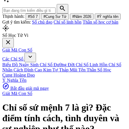
search
Thịnh hành:
#Số 7
#Cung Sư Tử
#Năm 2026
#Ý nghĩa tên
Gợi ý tìm kiếm:
Số chủ đạo
Chỉ số linh hồn
Thần số học cơ bản
flare
Số Học Tử Vi
close
Giải Mã Con Số
expand_more
Các Chỉ Số
Biểu Đồ Ngày Sinh
Chỉ Số Đường Đời
Chỉ Số Linh Hồn
Chỉ Số
Nhân Cách
Đỉnh Cao Kim Tự Tháp
Mũi Tên Thần Số Học
Cung Hoàng Đạo
Ý Nghĩa Tên
explore
Bắt đầu giải mã ngay
Giải Mã Con Số
Chỉ số sứ mệnh 7 là gì? Đặc
điểm tính cách, tình duyên và
sự nghiệp như thế nào?