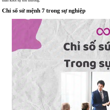
thân khỏi sự tổn thương.
Chỉ số sứ mệnh 7 trong sự nghiệp