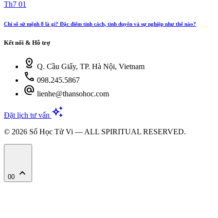
Th7 01
Chỉ số sứ mệnh 8 là gì? Đặc điểm tính cách, tình duyên và sự nghiệp như thế nào?
Kết nối & Hỗ trợ
distance
Q. Cầu Giấy, TP. Hà Nội, Vietnam
call
098.245.5867
alternate_email
lienhe@thansohoc.com
auto_awesome
Đặt lịch tư vấn
© 2026 Số Học Tử Vi — ALL SPIRITUAL RESERVED.
expand_less
00