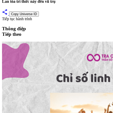
Lan tỏa tri thức này đến vũ trụ
share
Copy Universe ID
Tiếp tục hành trình
Thông điệp
Tiếp theo