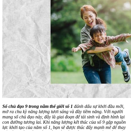
Số chủ đạo 9 trong năm thế giới số 1
đánh dấu sự khởi đầu mới,
mở ra chu kỳ năng lượng tươi sáng và đầy tiềm năng. Với người
mang số chủ đạo này, đây là giai đoạn để tái sinh và định hình lại
con đường tương lai. Khi năng lượng kết thúc của số 9 gặp nguồn
lực khởi tạo của năm số 1, bạn sẽ được thúc đẩy mạnh mẽ để thay