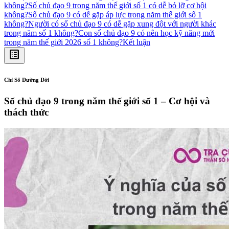
không?
Số chủ đạo 9 trong năm thế giới số 1 có dễ bỏ lỡ cơ hội
không?
Số chủ đạo 9 có dễ gặp áp lực trong năm thế giới số 1
không?
Người có số chủ đạo 9 có dễ gặp xung đột với người khác
trong năm số 1 không?
Con số chủ đạo 9 có nên học kỹ năng mới
trong năm thế giới 2026 số 1 không?
Kết luận
list_alt
Chỉ Số Đường Đời
Số chủ đạo 9 trong năm thế giới số 1 – Cơ hội và
thách thức