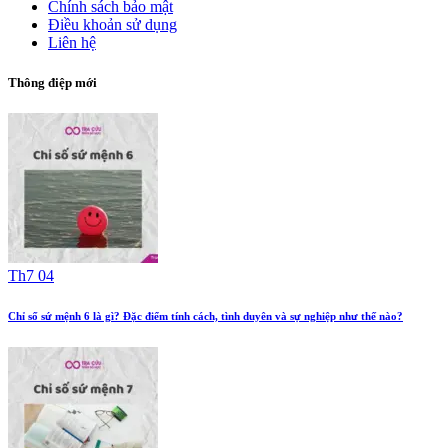
Chính sách bảo mật
Điều khoản sử dụng
Liên hệ
Thông điệp mới
Th7 04
Chỉ số sứ mệnh 6 là gì? Đặc điểm tính cách, tình duyên và sự nghiệp như thế nào?