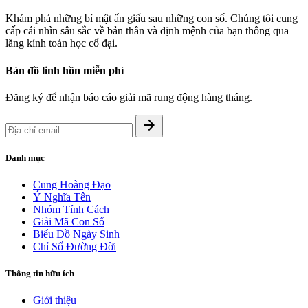
Khám phá những bí mật ẩn giấu sau những con số. Chúng tôi cung
cấp cái nhìn sâu sắc về bản thân và định mệnh của bạn thông qua
lăng kính toán học cổ đại.
Bản đồ linh hồn miễn phí
Đăng ký để nhận báo cáo giải mã rung động hàng tháng.
arrow_forward
Danh mục
Cung Hoàng Đạo
Ý Nghĩa Tên
Nhóm Tính Cách
Giải Mã Con Số
Biểu Đồ Ngày Sinh
Chỉ Số Đường Đời
Thông tin hữu ích
Giới thiệu