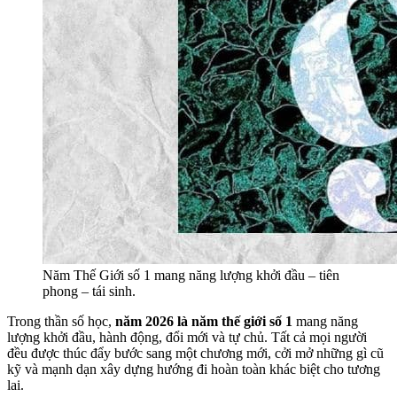
Năm Thế Giới số 1 mang năng lượng khởi đầu – tiên
phong – tái sinh.
Trong thần số học,
năm 2026 là năm thế giới số 1
mang năng
lượng khởi đầu, hành động, đổi mới và tự chủ. Tất cả mọi người
đều được thúc đẩy bước sang một chương mới, cởi mở những gì cũ
kỹ và mạnh dạn xây dựng hướng đi hoàn toàn khác biệt cho tương
lai.