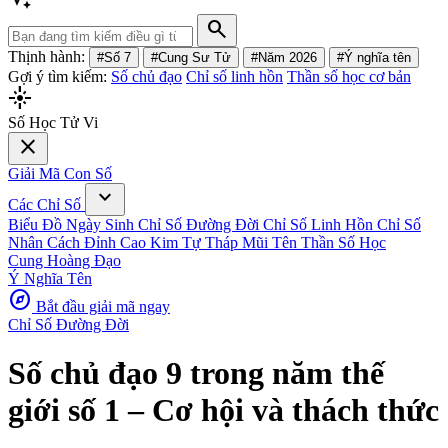
search
Thịnh hành:
#Số 7
#Cung Sư Tử
#Năm 2026
#Ý nghĩa tên
Gợi ý tìm kiếm:
Số chủ đạo
Chỉ số linh hồn
Thần số học cơ bản
flare
Số Học Tử Vi
close
Giải Mã Con Số
expand_more
Các Chỉ Số
Biểu Đồ Ngày Sinh
Chỉ Số Đường Đời
Chỉ Số Linh Hồn
Chỉ Số
Nhân Cách
Đỉnh Cao Kim Tự Tháp
Mũi Tên Thần Số Học
Cung Hoàng Đạo
Ý Nghĩa Tên
explore
Bắt đầu giải mã ngay
Chỉ Số Đường Đời
Số chủ đạo 9 trong năm thế
giới số 1 – Cơ hội và thách thức