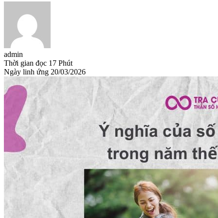
admin
Thời gian đọc
17 Phút
Ngày linh ứng
20/03/2026