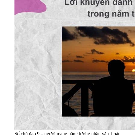
Số chủ đạo 9 – người mang năng lượng nhân văn, hoàn